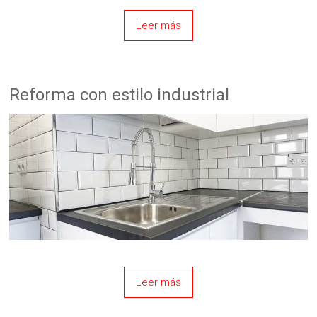
Leer más
Reforma con estilo industrial
Leer más