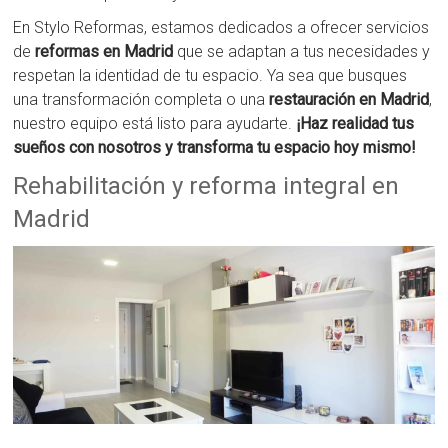
En Stylo Reformas, estamos dedicados a ofrecer servicios
de
reformas en Madrid
que se adaptan a tus necesidades y
respetan la identidad de tu espacio. Ya sea que busques
una transformación completa o una
restauración en Madrid
,
nuestro equipo está listo para ayudarte.
¡Haz realidad tus
sueños con nosotros y transforma tu espacio hoy mismo!
Rehabilitación y reforma integral en
Madrid