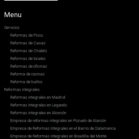
Menu
Servicios
Reformas de Pisos
Reformas de Casas
Reformas de Chalets
Reformas de locales
Reformas de oficinas
Reforma de cocinas
Reforma de baños
Reformas integrales
Reformas integrales en Madrid
Reformas Integrales en Leganés
Reformas integrales en Alcorcón
Empresa de reformas integrales en Pozuelo de Alarcón
Empresa de Reformas Integrales en el Barrio de Salamanca
Empresa de Reformas integrales en Boadilla del Monte