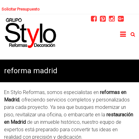
Solicitar Presupuesto
reforma madrid
En Stylo Reformas, somos especialistas en
reformas en
Madrid
, ofreciendo servicios completos y personalizados
para cada proyecto. Ya sea que busques modernizar un
piso, revitalizar una oficina, o embarcarte en la
restauración
en Madrid
de un inmueble histórico, nuestro equipo de
expertos está preparado para convertir tus ideas en
realidad con precisión y dedicación.