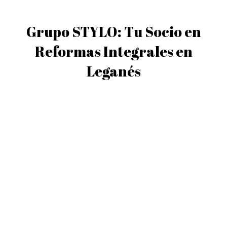
Grupo STYLO: Tu Socio en
Reformas Integrales en
Leganés