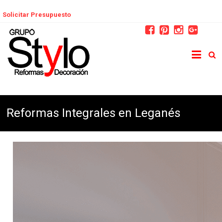
Solicitar Presupuesto
Reformas Integrales en Leganés