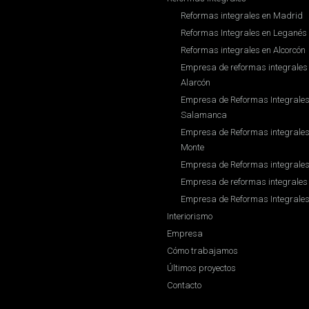
Reformas integrales en Madrid
Reformas Integrales en Leganés
Reformas integrales en Alcorcón
Empresa de reformas integrales 
Alarcón
Empresa de Reformas Integrales 
Salamanca
Empresa de Reformas integrales 
Monte
Empresa de Reformas integrale
Empresa de reformas integrales
Empresa de Reformas Integrales
Interiorismo
Empresa
Cómo trabajamos
Últimos proyectos
Contacto