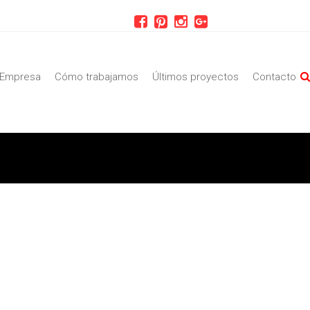
Empresa
Cómo trabajamos
Últimos proyectos
Contacto