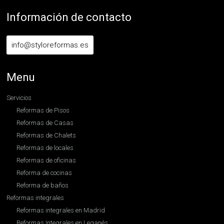
Información de contacto
info@styloreformas.es
Menu
Servicios
Reformas de Pisos
Reformas de Casas
Reformas de Chalets
Reformas de locales
Reformas de oficinas
Reforma de cocinas
Reforma de baños
Reformas integrales
Reformas integrales en Madrid
Reformas Integrales en Leganés