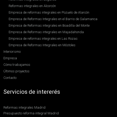
Reformas integrales en Alcorcón
Empresa de reformas integrales en Pozuelo de Alarcón
Empresa de Reformas Integrales en el Barrio de Salamanca
Empresa de Reformas integrales en Boadilla del Monte
Empresa de Reformas integrales en Majadahonda
Empresa de reformas integrales en Las Rozas
Empresa de Reformas Integrales en Móstoles
Interiorismo
Empresa
Cómo trabajamos
Últimos proyectos
Contacto
Servicios de intererés
Reformas integrales Madrid
Presupuesto reforma integral Madrid