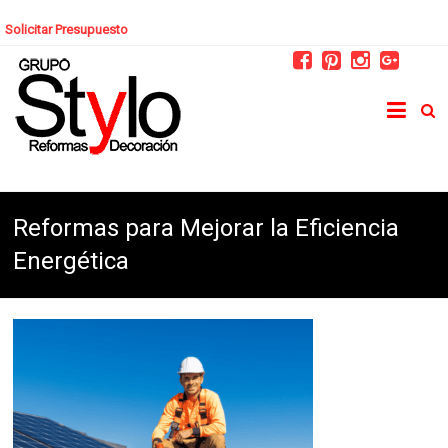
Solicitar Presupuesto
Reformas para Mejorar la Eficiencia
Energética