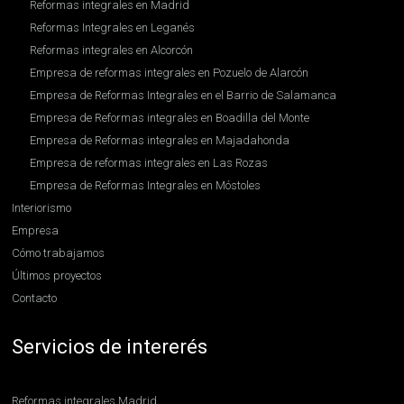
Reformas integrales en Madrid
Reformas Integrales en Leganés
Reformas integrales en Alcorcón
Empresa de reformas integrales en Pozuelo de Alarcón
Empresa de Reformas Integrales en el Barrio de Salamanca
Empresa de Reformas integrales en Boadilla del Monte
Empresa de Reformas integrales en Majadahonda
Empresa de reformas integrales en Las Rozas
Empresa de Reformas Integrales en Móstoles
Interiorismo
Empresa
Cómo trabajamos
Últimos proyectos
Contacto
Servicios de intererés
Reformas integrales Madrid