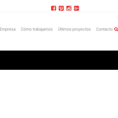
Empresa
Cómo trabajamos
Últimos proyectos
Contacto