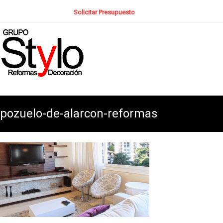
Solicitar Presupuesto
pozuelo-de-alarcon-reformas