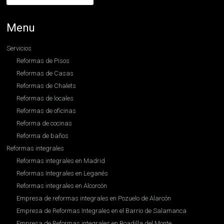
Menu
Servicios
Reformas de Pisos
Reformas de Casas
Reformas de Chalets
Reformas de locales
Reformas de oficinas
Reforma de cocinas
Reforma de baños
Reformas integrales
Reformas integrales en Madrid
Reformas Integrales en Leganés
Reformas integrales en Alcorcón
Empresa de reformas integrales en Pozuelo de Alarcón
Empresa de Reformas Integrales en el Barrio de Salamanca
Empresa de Reformas integrales en Boadilla del Monte