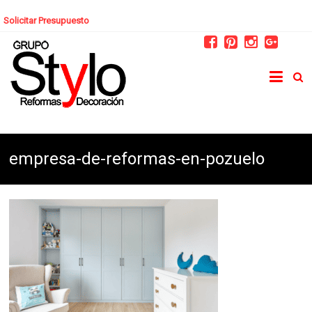
Solicitar Presupuesto
empresa-de-reformas-en-pozuelo