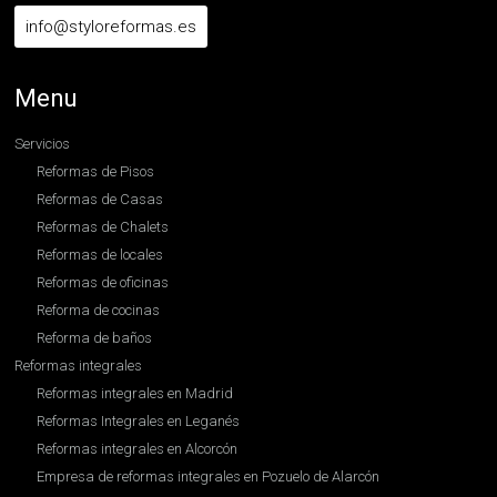
info@styloreformas.es
Menu
Servicios
Reformas de Pisos
Reformas de Casas
Reformas de Chalets
Reformas de locales
Reformas de oficinas
Reforma de cocinas
Reforma de baños
Reformas integrales
Reformas integrales en Madrid
Reformas Integrales en Leganés
Reformas integrales en Alcorcón
Empresa de reformas integrales en Pozuelo de Alarcón