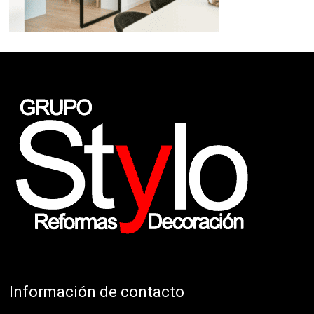
Información de contacto