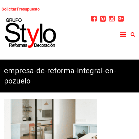
Solicitar Presupuesto
empresa-de-reforma-integral-en-
pozuelo