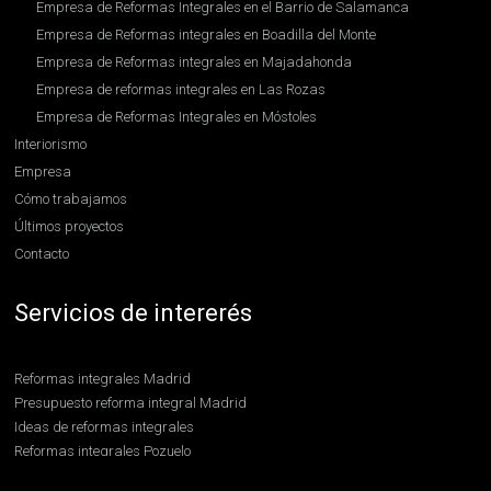
Empresa de Reformas Integrales en el Barrio de Salamanca
Empresa de Reformas integrales en Boadilla del Monte
Empresa de Reformas integrales en Majadahonda
Empresa de reformas integrales en Las Rozas
Empresa de Reformas Integrales en Móstoles
Interiorismo
Empresa
Cómo trabajamos
Últimos proyectos
Contacto
Servicios de intererés
Reformas integrales Madrid
Presupuesto reforma integral Madrid
Ideas de reformas integrales
Reformas integrales Pozuelo
Reformas integrales Boadilla