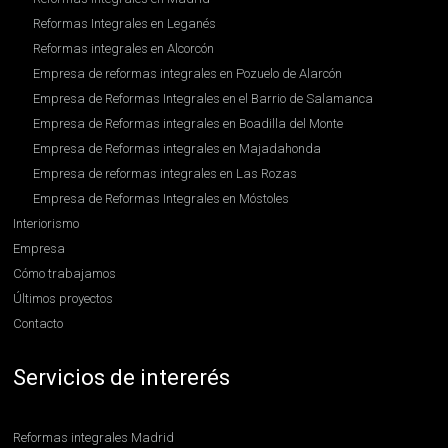
Reformas Integrales en Leganés
Reformas integrales en Alcorcón
Empresa de reformas integrales en Pozuelo de Alarcón
Empresa de Reformas Integrales en el Barrio de Salamanca
Empresa de Reformas integrales en Boadilla del Monte
Empresa de Reformas integrales en Majadahonda
Empresa de reformas integrales en Las Rozas
Empresa de Reformas Integrales en Móstoles
Interiorismo
Empresa
Cómo trabajamos
Últimos proyectos
Contacto
Servicios de intererés
Reformas integrales Madrid