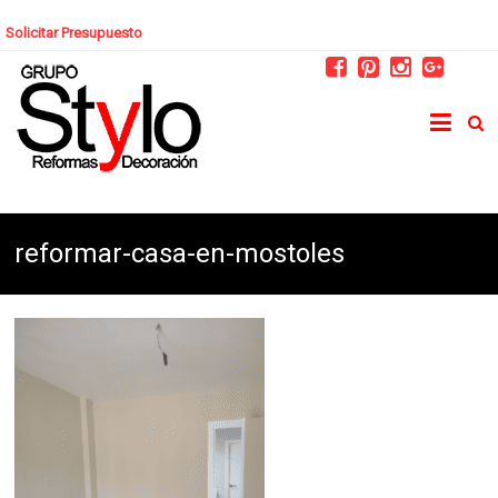
Solicitar Presupuesto
reformar-casa-en-mostoles