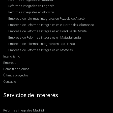
Reformas Integrales en Leganés
Reformas integrales en Alcorcón
Empresa de reformas integrales en Pozuelo de Alarcón
Empresa de Reformas Integrales en el Barrio de Salamanca
Empresa de Reformas integrales en Boadilla del Monte
Empresa de Reformas integrales en Majadahonda
Empresa de reformas integrales en Las Rozas
Empresa de Reformas Integrales en Móstoles
Interiorismo
Empresa
Cómo trabajamos
Últimos proyectos
Contacto
Servicios de intererés
Reformas integrales Madrid