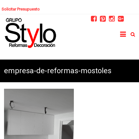
Solicitar Presupuesto
empresa-de-reformas-mostoles