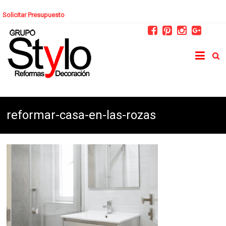
Solicitar Presupuesto
reformar-casa-en-las-rozas