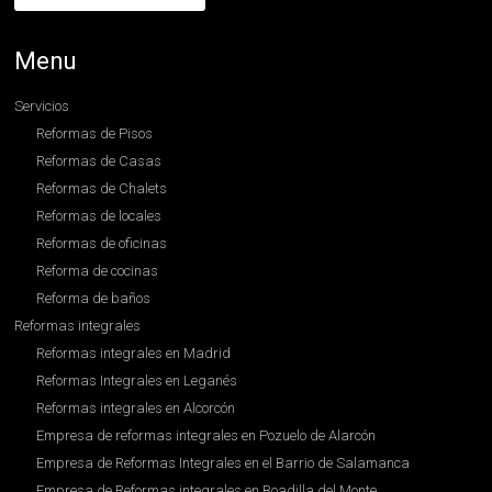
Menu
Servicios
Reformas de Pisos
Reformas de Casas
Reformas de Chalets
Reformas de locales
Reformas de oficinas
Reforma de cocinas
Reforma de baños
Reformas integrales
Reformas integrales en Madrid
Reformas Integrales en Leganés
Reformas integrales en Alcorcón
Empresa de reformas integrales en Pozuelo de Alarcón
Empresa de Reformas Integrales en el Barrio de Salamanca
Empresa de Reformas integrales en Boadilla del Monte