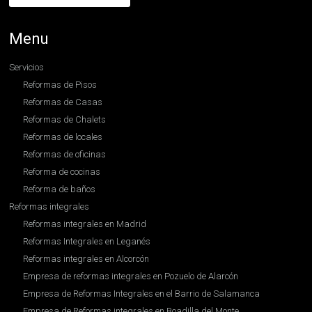
Menu
Servicios
Reformas de Pisos
Reformas de Casas
Reformas de Chalets
Reformas de locales
Reformas de oficinas
Reforma de cocinas
Reforma de baños
Reformas integrales
Reformas integrales en Madrid
Reformas Integrales en Leganés
Reformas integrales en Alcorcón
Empresa de reformas integrales en Pozuelo de Alarcón
Empresa de Reformas Integrales en el Barrio de Salamanca
Empresa de Reformas integrales en Boadilla del Monte