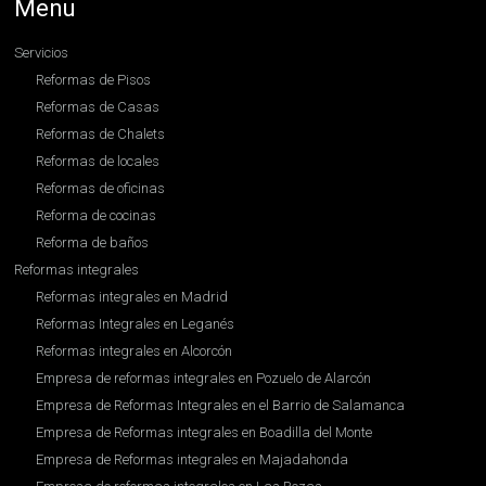
Menu
Servicios
Reformas de Pisos
Reformas de Casas
Reformas de Chalets
Reformas de locales
Reformas de oficinas
Reforma de cocinas
Reforma de baños
Reformas integrales
Reformas integrales en Madrid
Reformas Integrales en Leganés
Reformas integrales en Alcorcón
Empresa de reformas integrales en Pozuelo de Alarcón
Empresa de Reformas Integrales en el Barrio de Salamanca
Empresa de Reformas integrales en Boadilla del Monte
Empresa de Reformas integrales en Majadahonda