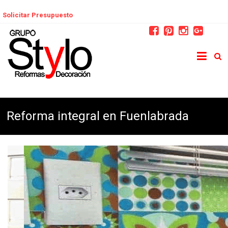
Solicitar Presupuesto
Reforma integral en Fuenlabrada