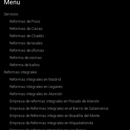
Menu
Servicios
Reformas de Pisos
Reformas de Casas
Reformas de Chalets
Reformas de locales
Reformas de oficinas
Reforma de cocinas
Reforma de baños
Reformas integrales
Reformas integrales en Madrid
Reformas Integrales en Leganés
Reformas integrales en Alcorcón
Empresa de reformas integrales en Pozuelo de Alarcón
Empresa de Reformas Integrales en el Barrio de Salamanca
Empresa de Reformas integrales en Boadilla del Monte
Empresa de Reformas integrales en Majadahonda