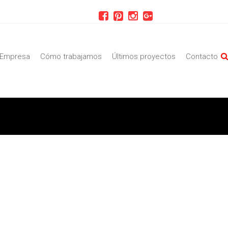
Empresa
Cómo trabajamos
Últimos proyectos
Contacto