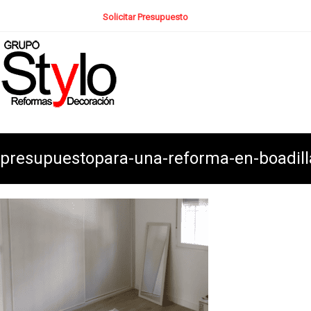
Solicitar Presupuesto
presupuestopara-una-reforma-en-boadill