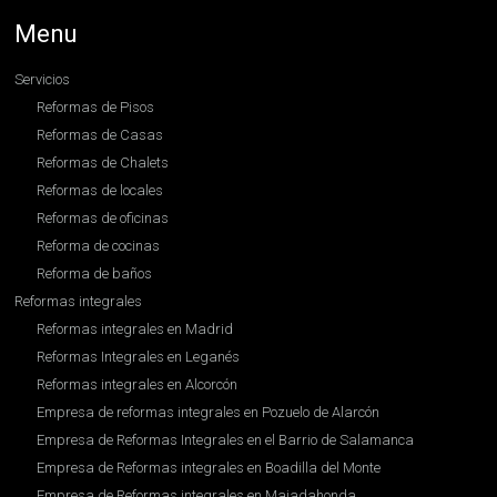
Menu
Servicios
Reformas de Pisos
Reformas de Casas
Reformas de Chalets
Reformas de locales
Reformas de oficinas
Reforma de cocinas
Reforma de baños
Reformas integrales
Reformas integrales en Madrid
Reformas Integrales en Leganés
Reformas integrales en Alcorcón
Empresa de reformas integrales en Pozuelo de Alarcón
Empresa de Reformas Integrales en el Barrio de Salamanca
Empresa de Reformas integrales en Boadilla del Monte
Empresa de Reformas integrales en Majadahonda