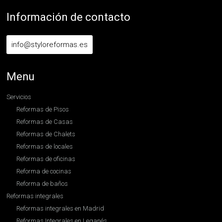
Información de contacto
info@styloreformas.es
Menu
Servicios
Reformas de Pisos
Reformas de Casas
Reformas de Chalets
Reformas de locales
Reformas de oficinas
Reforma de cocinas
Reforma de baños
Reformas integrales
Reformas integrales en Madrid
Reformas Integrales en Leganés