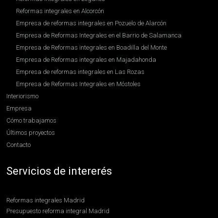
Reformas integrales en Alcorcón
Empresa de reformas integrales en Pozuelo de Alarcón
Empresa de Reformas Integrales en el Barrio de Salamanca
Empresa de Reformas integrales en Boadilla del Monte
Empresa de Reformas integrales en Majadahonda
Empresa de reformas integrales en Las Rozas
Empresa de Reformas Integrales en Móstoles
Interiorismo
Empresa
Cómo trabajamos
Últimos proyectos
Contacto
Servicios de intererés
Reformas integrales Madrid
Presupuesto reforma integral Madrid