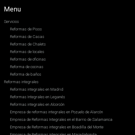
Menu
Servicios
Reformas de Pisos
Reformas de Casas
Reformas de Chalets
Reformas de locales
Reformas de oficinas
Reforma de cocinas
Reforma de baños
Reformas integrales
Reformas integrales en Madrid
Reformas Integrales en Leganés
Reformas integrales en Alcorcón
Empresa de reformas integrales en Pozuelo de Alarcón
Empresa de Reformas Integrales en el Barrio de Salamanca
Empresa de Reformas integrales en Boadilla del Monte
Empresa de Reformas integrales en Majadahonda