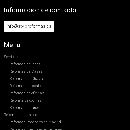
Información de contacto
info@styloreformas.es
Menu
Servicios
Reformas de Pisos
Reformas de Casas
Reformas de Chalets
Reformas de locales
Reformas de oficinas
Reforma de cocinas
Reforma de baños
Reformas integrales
Reformas integrales en Madrid
Reformas Integrales en Leganés