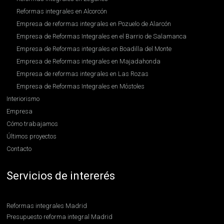
Reformas integrales en Alcorcón
Empresa de reformas integrales en Pozuelo de Alarcón
Empresa de Reformas Integrales en el Barrio de Salamanca
Empresa de Reformas integrales en Boadilla del Monte
Empresa de Reformas integrales en Majadahonda
Empresa de reformas integrales en Las Rozas
Empresa de Reformas Integrales en Móstoles
Interiorismo
Empresa
Cómo trabajamos
Últimos proyectos
Contacto
Servicios de intererés
Reformas integrales Madrid
Presupuesto reforma integral Madrid