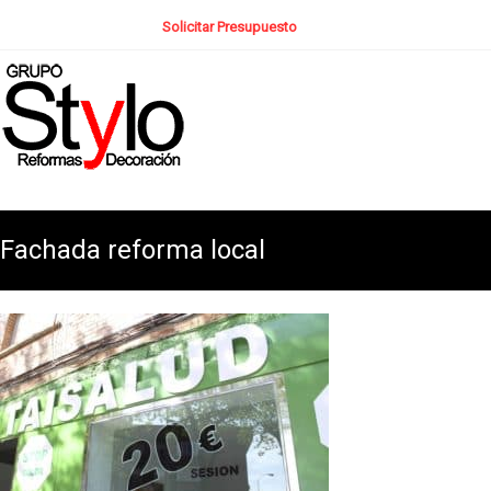
Solicitar Presupuesto
Fachada reforma local