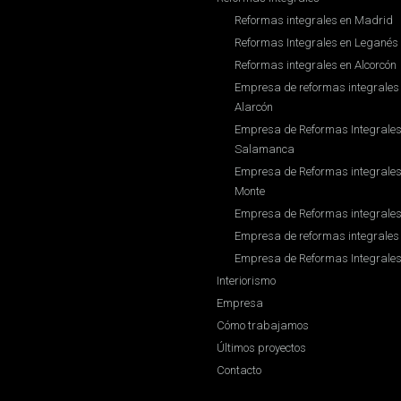
Reformas integrales en Madrid
Reformas Integrales en Leganés
Reformas integrales en Alcorcón
Empresa de reformas integrales 
Alarcón
Empresa de Reformas Integrales 
Salamanca
Empresa de Reformas integrales 
Monte
Empresa de Reformas integrale
Empresa de reformas integrales
Empresa de Reformas Integrales
Interiorismo
Empresa
Cómo trabajamos
Últimos proyectos
Contacto