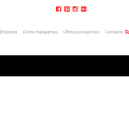
Empresa
Cómo trabajamos
Últimos proyectos
Contacto