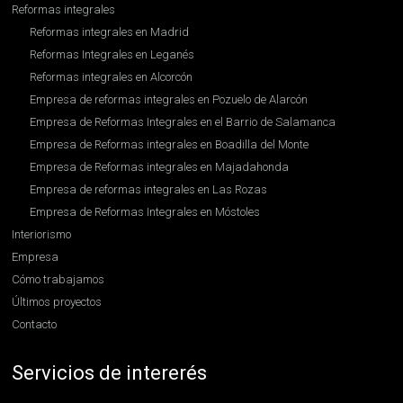
Reformas integrales
Reformas integrales en Madrid
Reformas Integrales en Leganés
Reformas integrales en Alcorcón
Empresa de reformas integrales en Pozuelo de Alarcón
Empresa de Reformas Integrales en el Barrio de Salamanca
Empresa de Reformas integrales en Boadilla del Monte
Empresa de Reformas integrales en Majadahonda
Empresa de reformas integrales en Las Rozas
Empresa de Reformas Integrales en Móstoles
Interiorismo
Empresa
Cómo trabajamos
Últimos proyectos
Contacto
Servicios de intererés