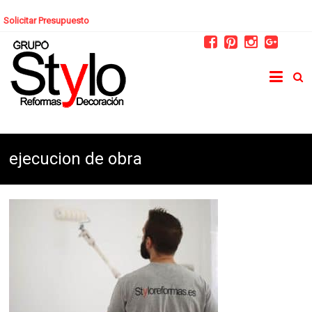
Solicitar Presupuesto
ejecucion de obra