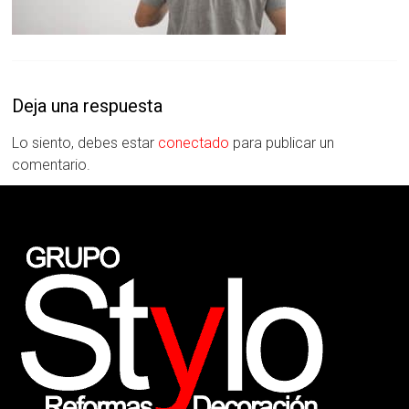
Deja una respuesta
Lo siento, debes estar
conectado
para publicar un
comentario.