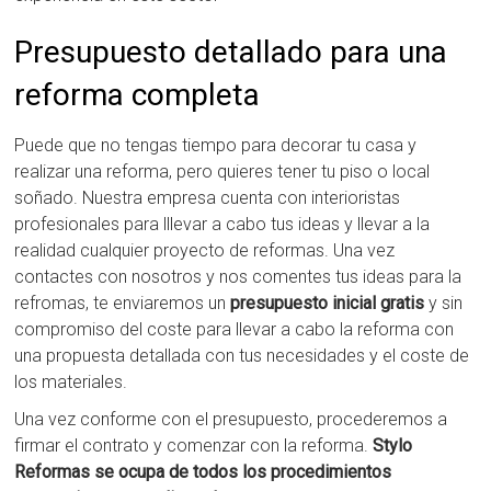
Presupuesto detallado para una
reforma completa
Puede que no tengas tiempo para decorar tu casa y
realizar una reforma, pero quieres tener tu piso o local
soñado. Nuestra empresa cuenta con interioristas
profesionales para lllevar a cabo tus ideas y llevar a la
realidad cualquier proyecto de reformas. Una vez
contactes con nosotros y nos comentes tus ideas para la
refromas, te enviaremos un
presupuesto inicial gratis
y sin
compromiso del coste para llevar a cabo la reforma con
una propuesta detallada con tus necesidades y el coste de
los materiales.
Una vez conforme con el presupuesto, procederemos a
firmar el contrato y comenzar con la reforma.
Stylo
Reformas se ocupa de todos los procedimientos