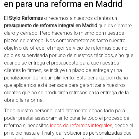
en para una reforma en Madrid
El
Stylo Reformas
ofrecemos a nuestros clientes un
presupuesto de reforma integral en Madrid
que es siempre
claro y cerrado. Pero hacemos lo mismo con nuestros
plazos de entrega. Nos comprometemos tanto nuestro
objetivo de ofrecer el mejor servicio de reformas que no
solo es supervisada por uno de nuestros técnicos, sino que
cuando se entrega el presupuesto para que nuestros
clientes lo firmen, se incluye un plazo de entrega y una
penalización por incumplimiento. Esta penalización diaria
que aplicamos está pensada para garantizar a nuestros
clientes que no se producirán retrasos en la entrega de la
obra o la reforma.
Todo nuestro personal está altamente capacitado para
poder prestar asesoramiento durante todo el proceso de
reforma si necesitas
ideas de reformas integrales
, desde el
principio hasta el final y dar soluciones personalizadas que