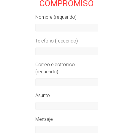
COMPROMISO
Nombre (requerido)
Telefono (requerido)
Correo electrónico
(requerido)
Asunto
Mensaje