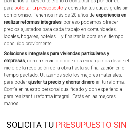
Llámanos a nuestro teléfono o contáctanos por correo
para
solicitar tu presupuesto
y consultar tus dudas gratis sin
compromiso. Tenemos más de 20 años de
experiencia en
realizar reformas integrales
, por eso podemos ofrecer
precios ajustados para cada trabajo en comunidades,
locales, hogares, hoteles … y finalizar la obra en el tiempo
concluido previamente.
Soluciones integrales para viviendas particulares y
empresas
, con un servicio donde nos encargamos desde el
inicio de la resolución de la obra hasta su finalización en el
tiempo pactado. Utilizamos solo los mejores materiales,
para poder
ajustar tu precio y ahorrar dinero
en tu reforma.
Confía en nuestro personal cualificado y con experiencia
para realizar tu reforma integral. ¡Estás en las mejores
manos!
SOLICITA TU
PRESUPUESTO SIN