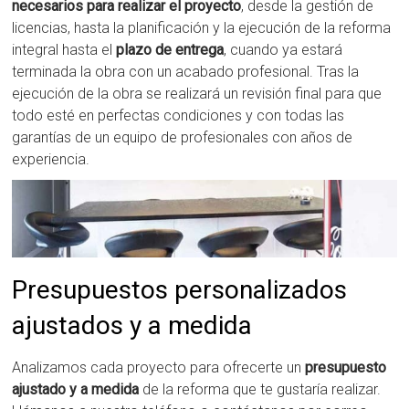
necesarios para realizar el proyecto
, desde la gestión de
licencias, hasta la planificación y la ejecución de la reforma
integral hasta el
plazo de entrega
, cuando ya estará
terminada la obra con un acabado profesional. Tras la
ejecución de la obra se realizará un revisión final para que
todo esté en perfectas condiciones y con todas las
garantías de un equipo de profesionales con años de
experiencia.
Presupuestos personalizados
ajustados y a medida
Analizamos cada proyecto para ofrecerte un
presupuesto
ajustado y a medida
de la reforma que te gustaría realizar.