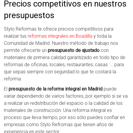
Precios competitivos en nuestros
presupuestos
Stylo Reformas te ofrece precios competitivos para
realizar tus
reformas integrales en Boadilla
y toda la
Comunidad de Madrid. Nuestro método de trabajo nos
permite ofrecerte un
presupuesto de ajustado
con
materiales de primera calidad garantizado en todo tipo de
reformas de oficinas, locales, restaurantes, casas …. para
que sepas siempre con seguridad lo que te costará la
reforma.
El
presupuesto de la reforma integral en Madrid
puede
variar dependiendo de varios factores, por ejemplo si se va
a realizar un redistribución del espacio o la calidad de los
materiales de construcción. Una reforma integral es
proceso que lleva tiempo, por eso sólo puedes confiar en
empresas como Stylo Refromas que tienen años de
experiencia en este sector