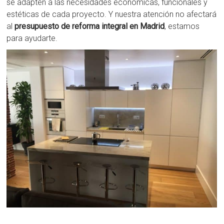
se adapten a las necesidades económicas, funcionales y
estéticas de cada proyecto. Y nuestra atención no afectará
al
presupuesto de reforma integral en Madrid
, estamos
para ayudarte.