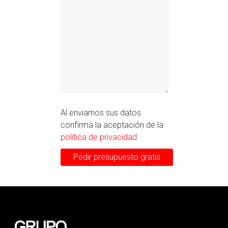
Al enviarnos sus datos
confirma la aceptación de la
política de privacidad