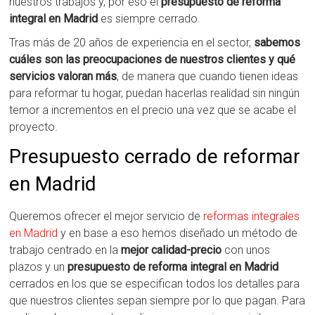
nuestros trabajos y, por eso el
presupuesto de reforma
integral en Madrid
es siempre cerrado.
Tras más de 20 años de experiencia en el sector,
sabemos
cuáles son las preocupaciones de nuestros clientes y qué
servicios valoran más
, de manera que cuando tienen ideas
para reformar tu hogar, puedan hacerlas realidad sin ningún
temor a incrementos en el precio una vez que se acabe el
proyecto.
Presupuesto cerrado de reformar
en Madrid
Queremos ofrecer el mejor servicio de
reformas integrales
en Madrid
y en base a eso hemos diseñado un método de
trabajo centrado en la
mejor calidad-precio
con unos
plazos y un
presupuesto de reforma integral en Madrid
cerrados en los que se especifican todos los detalles para
que nuestros clientes sepan siempre por lo que pagan. Para