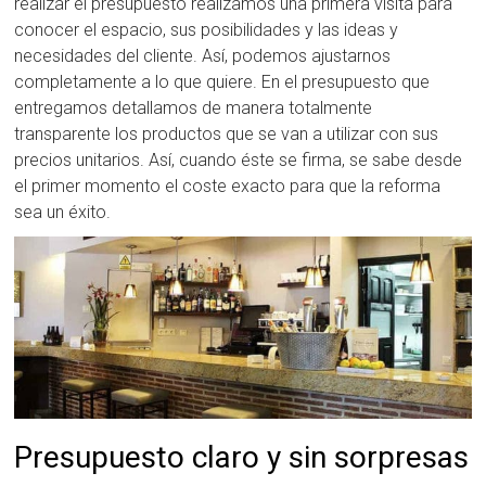
realizar el presupuesto realizamos una primera visita para
conocer el espacio, sus posibilidades y las ideas y
necesidades del cliente. Así, podemos ajustarnos
completamente a lo que quiere. En el presupuesto que
entregamos detallamos de manera totalmente
transparente los productos que se van a utilizar con sus
precios unitarios. Así, cuando éste se firma, se sabe desde
el primer momento el coste exacto para que la reforma
sea un éxito.
Presupuesto claro y sin sorpresas