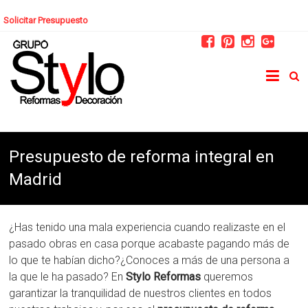
Solicitar Presupuesto
Presupuesto de reforma integral en
Madrid
¿Has tenido una mala experiencia cuando realizaste en el
pasado obras en casa porque acabaste pagando más de
lo que te habían dicho?¿Conoces a más de una persona a
la que le ha pasado? En
Stylo Reformas
queremos
garantizar la tranquilidad de nuestros clientes en todos