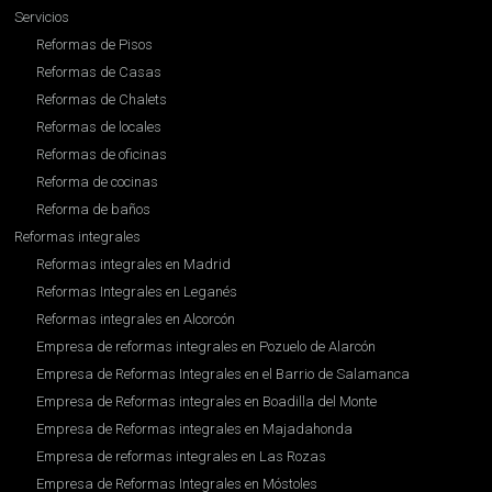
Servicios
Reformas de Pisos
Reformas de Casas
Reformas de Chalets
Reformas de locales
Reformas de oficinas
Reforma de cocinas
Reforma de baños
Reformas integrales
Reformas integrales en Madrid
Reformas Integrales en Leganés
Reformas integrales en Alcorcón
Empresa de reformas integrales en Pozuelo de Alarcón
Empresa de Reformas Integrales en el Barrio de Salamanca
Empresa de Reformas integrales en Boadilla del Monte
Empresa de Reformas integrales en Majadahonda
Empresa de reformas integrales en Las Rozas
Empresa de Reformas Integrales en Móstoles