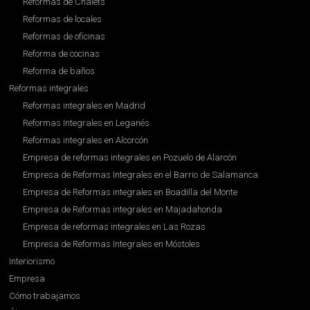
Reformas de Chalets
Reformas de locales
Reformas de oficinas
Reforma de cocinas
Reforma de baños
Reformas integrales
Reformas integrales en Madrid
Reformas Integrales en Leganés
Reformas integrales en Alcorcón
Empresa de reformas integrales en Pozuelo de Alarcón
Empresa de Reformas Integrales en el Barrio de Salamanca
Empresa de Reformas integrales en Boadilla del Monte
Empresa de Reformas integrales en Majadahonda
Empresa de reformas integrales en Las Rozas
Empresa de Reformas Integrales en Móstoles
Interiorismo
Empresa
Cómo trabajamos