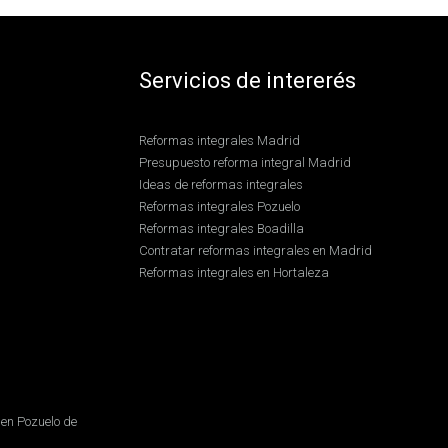
Servicios de intererés
Reformas integrales Madrid
Presupuesto reforma integral Madrid
Ideas de reformas integrales
Reformas integrales Pozuelo
Reformas integrales Boadilla
Contratar reformas integrales en Madrid
Reformas integrales en Hortaleza
en Pozuelo de