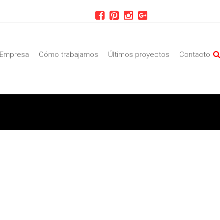
Empresa
Cómo trabajamos
Últimos proyectos
Contacto