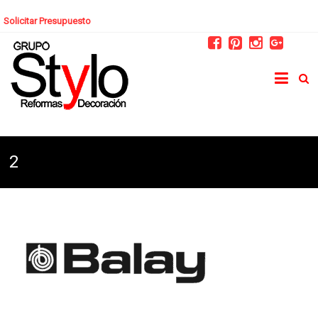
Solicitar Presupuesto
2