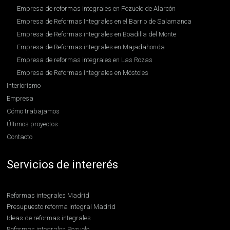
Empresa de reformas integrales en Pozuelo de Alarcón
Empresa de Reformas Integrales en el Barrio de Salamanca
Empresa de Reformas integrales en Boadilla del Monte
Empresa de Reformas integrales en Majadahonda
Empresa de reformas integrales en Las Rozas
Empresa de Reformas Integrales en Móstoles
Interiorismo
Empresa
Cómo trabajamos
Últimos proyectos
Contacto
Servicios de intererés
Reformas integrales Madrid
Presupuesto reforma integral Madrid
Ideas de reformas integrales
Reformas integrales Pozuelo