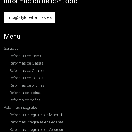
Información de contacto
info@styloreformas.es
Menu
Servicios
Reformas de Pisos
Reformas de Casas
Reformas de Chalets
Reformas de locales
Reformas de oficinas
Reforma de cocinas
Reforma de baños
Reformas integrales
Reformas integrales en Madrid
Reformas Integrales en Leganés
Reformas integrales en Alcorcón