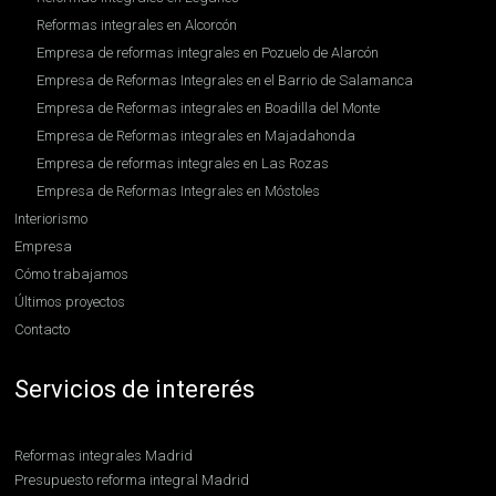
Reformas integrales en Alcorcón
Empresa de reformas integrales en Pozuelo de Alarcón
Empresa de Reformas Integrales en el Barrio de Salamanca
Empresa de Reformas integrales en Boadilla del Monte
Empresa de Reformas integrales en Majadahonda
Empresa de reformas integrales en Las Rozas
Empresa de Reformas Integrales en Móstoles
Interiorismo
Empresa
Cómo trabajamos
Últimos proyectos
Contacto
Servicios de intererés
Reformas integrales Madrid
Presupuesto reforma integral Madrid