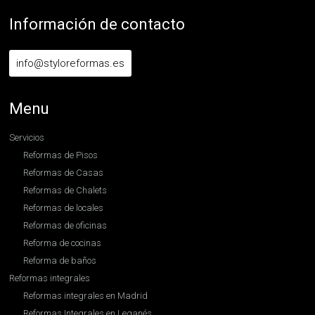
Información de contacto
info@styloreformas.es
Menu
Servicios
Reformas de Pisos
Reformas de Casas
Reformas de Chalets
Reformas de locales
Reformas de oficinas
Reforma de cocinas
Reforma de baños
Reformas integrales
Reformas integrales en Madrid
Reformas Integrales en Leganés