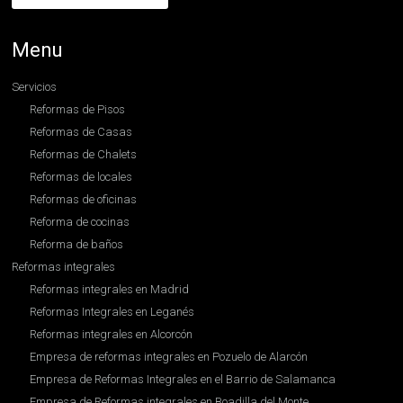
Menu
Servicios
Reformas de Pisos
Reformas de Casas
Reformas de Chalets
Reformas de locales
Reformas de oficinas
Reforma de cocinas
Reforma de baños
Reformas integrales
Reformas integrales en Madrid
Reformas Integrales en Leganés
Reformas integrales en Alcorcón
Empresa de reformas integrales en Pozuelo de Alarcón
Empresa de Reformas Integrales en el Barrio de Salamanca
Empresa de Reformas integrales en Boadilla del Monte