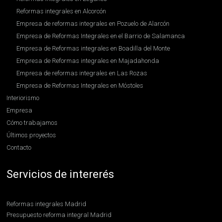
Reformas integrales en Alcorcón
Empresa de reformas integrales en Pozuelo de Alarcón
Empresa de Reformas Integrales en el Barrio de Salamanca
Empresa de Reformas integrales en Boadilla del Monte
Empresa de Reformas integrales en Majadahonda
Empresa de reformas integrales en Las Rozas
Empresa de Reformas Integrales en Móstoles
Interiorismo
Empresa
Cómo trabajamos
Últimos proyectos
Contacto
Servicios de intererés
Reformas integrales Madrid
Presupuesto reforma integral Madrid