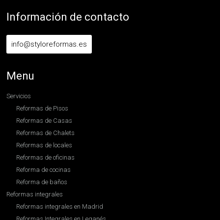
Información de contacto
info@styloreformas.es
Menu
Servicios
Reformas de Pisos
Reformas de Casas
Reformas de Chalets
Reformas de locales
Reformas de oficinas
Reforma de cocinas
Reforma de baños
Reformas integrales
Reformas integrales en Madrid
Reformas Integrales en Leganés