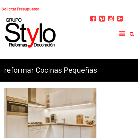
Solicitar Presupuesto
reformar Cocinas Pequeñas