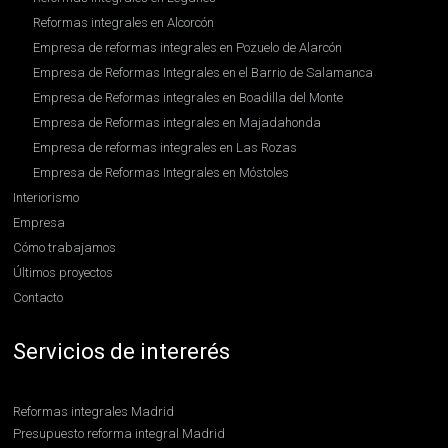
Reformas integrales en Alcorcón
Empresa de reformas integrales en Pozuelo de Alarcón
Empresa de Reformas Integrales en el Barrio de Salamanca
Empresa de Reformas integrales en Boadilla del Monte
Empresa de Reformas integrales en Majadahonda
Empresa de reformas integrales en Las Rozas
Empresa de Reformas Integrales en Móstoles
Interiorismo
Empresa
Cómo trabajamos
Últimos proyectos
Contacto
Servicios de intererés
Reformas integrales Madrid
Presupuesto reforma integral Madrid