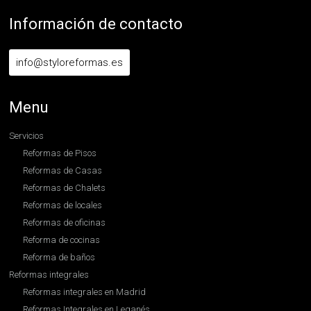
Información de contacto
info@styloreformas.es
Menu
Servicios
Reformas de Pisos
Reformas de Casas
Reformas de Chalets
Reformas de locales
Reformas de oficinas
Reforma de cocinas
Reforma de baños
Reformas integrales
Reformas integrales en Madrid
Reformas Integrales en Leganés