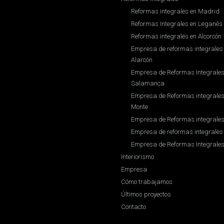
Reformas integrales en Madrid
Reformas Integrales en Leganés
Reformas integrales en Alcorcón
Empresa de reformas integrales 
Alarcón
Empresa de Reformas Integrales 
Salamanca
Empresa de Reformas integrales 
Monte
Empresa de Reformas integrale
Empresa de reformas integrales
Empresa de Reformas Integrales
Interiorismo
Empresa
Cómo trabajamos
Últimos proyectos
Contacto