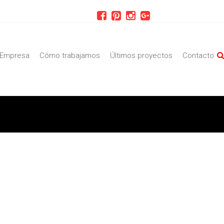
Empresa
Cómo trabajamos
Últimos proyectos
Contacto